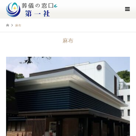
麻布
麻布