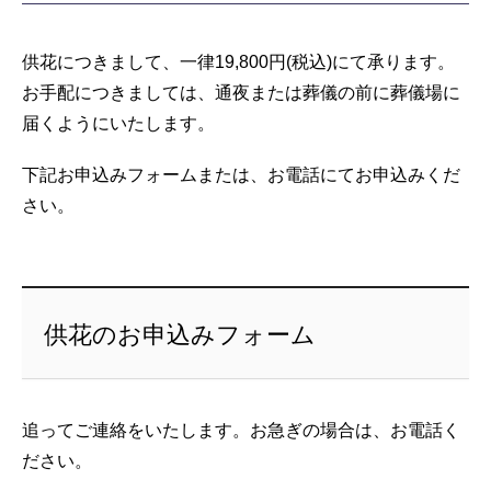
供花につきまして、一律19,800円(税込)にて承ります。
お手配につきましては、通夜または葬儀の前に葬儀場に
届くようにいたします。
下記お申込みフォームまたは、お電話にてお申込みくだ
さい。
供花のお申込みフォーム
追ってご連絡をいたします。お急ぎの場合は、お電話く
ださい。