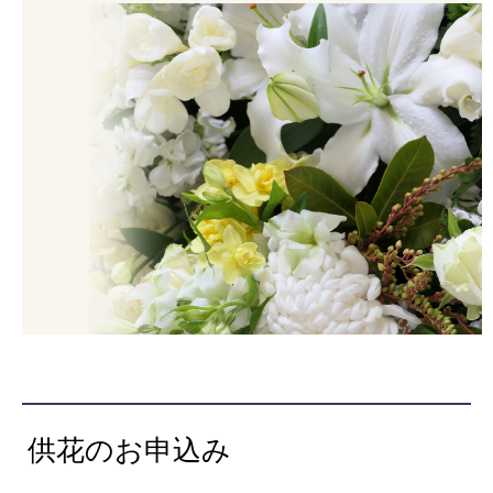
供花のお申込み