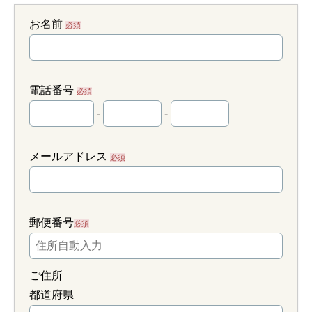
お名前
必須
電話番号
必須
-
-
メールアドレス
必須
郵便番号
必須
ご住所
都道府県