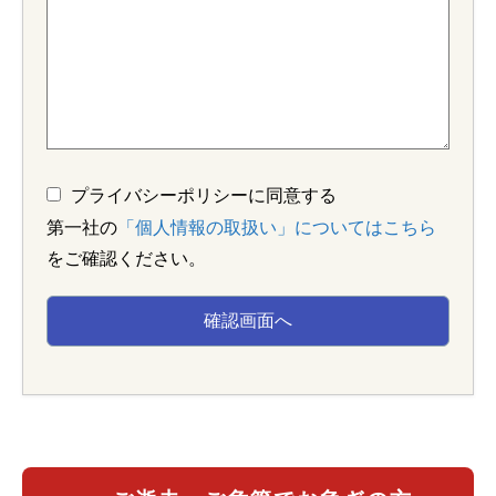
プライバシーポリシーに同意する
第一社の
「個人情報の取扱い」についてはこちら
をご確認ください。