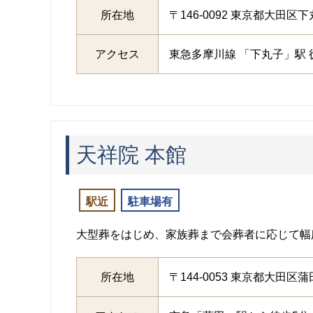
所在地
〒146-0092 東京都大田区下丸
アクセス
東急多摩川線 「下丸子」駅 
天祥院 本館
駅近
駐車場有
大型葬をはじめ、家族葬まで会葬者に応じて幅
所在地
〒144-0053 東京都大田区蒲田