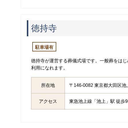
徳持寺
駐車場有
徳持寺が運営する葬儀式場です。一般葬をはじ
利用になれます。
所在地
〒146-0082 東京都大田区池上6
アクセス
東急池上線「池上」駅 徒歩