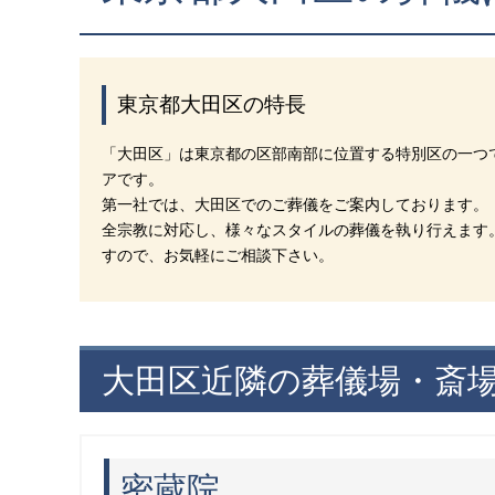
東京都大田区の特長
「大田区」は東京都の区部南部に位置する特別区の一つ
アです。
第一社では、大田区でのご葬儀をご案内しております。
全宗教に対応し、様々なスタイルの葬儀を執り行えます
すので、お気軽にご相談下さい。
大田区近隣の葬儀場・斎
密蔵院